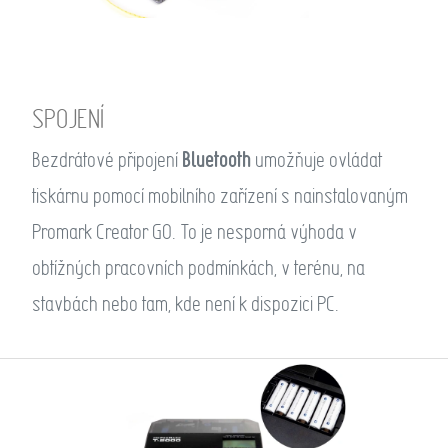
SPOJENÍ
Bluetooth
Bezdrátové připojení
umožňuje ovládat
tiskárnu pomocí mobilního zařízení s nainstalovaným
Promark Creator GO. To je nesporná výhoda v
obtížných pracovních podmínkách, v terénu, na
stavbách nebo tam, kde není k dispozici PC.