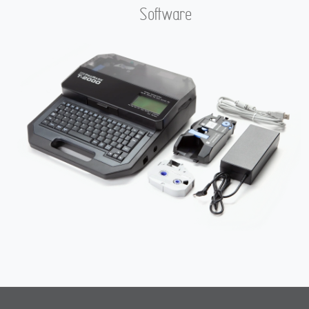
Software