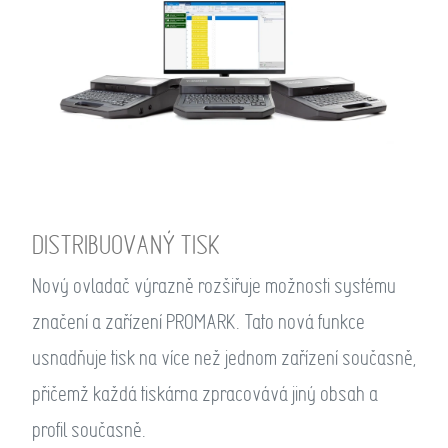
DISTRIBUOVANÝ TISK
Nový ovladač výrazně rozšiřuje možnosti systému
značení a zařízení PROMARK. Tato nová funkce
usnadňuje tisk na více než jednom zařízení současně,
přičemž každá tiskárna zpracovává jiný obsah a
profil současně.