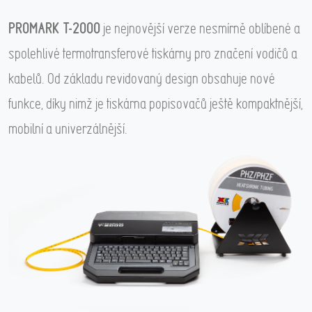
PROMARK T-2000
je nejnovější verze nesmírně oblíbené a
spolehlivé termotransferové tiskárny pro značení vodičů a
kabelů. Od základu revidovaný design obsahuje nové
funkce, díky nimž je tiskárna popisovačů ještě kompaktnější,
mobilní a univerzálnější.