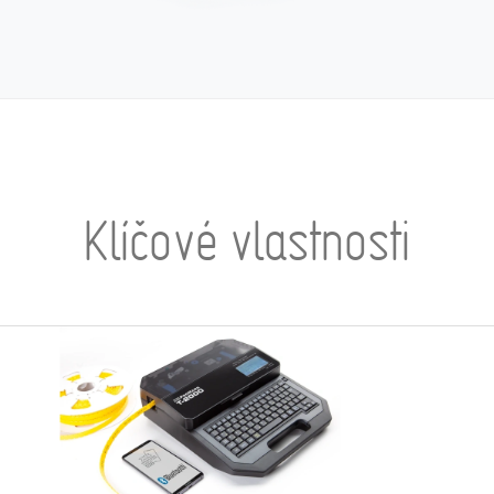
Klíčové vlastnosti